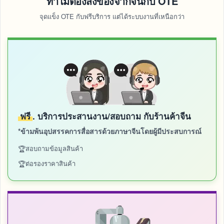
ทำไมต้องสั่งของจากจีนกับ OTE
จุดแข็ง OTE กับฟรีบริการ แต่ได้ระบบงานที่เหนือกว่า
ฟรี
. บริการประสานงาน/สอบถาม กับร้านค้าจีน
*ข้ามพ้นอุปสรรคการสื่อสารด้วยภาษาจีนโดยผู้มีประสบการณ์
สอบถามข้อมูลสินค้า
ต่อรองราคาสินค้า