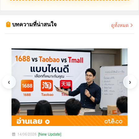
บทความที่น่าสนใจ
ดูทั้งหมด
14/06/2026
[New Update]