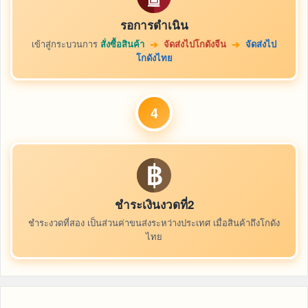
รอการดำเนิน
เข้าสู่กระบวนการ
สั่งซื้อสินค้า
จัดส่งไปโกดังจีน
จัดส่งไป
➔
➔
โกดังไทย
4
ชำระเงินงวดที่2
ชำระงวดที่สอง เป็นส่วนค่าขนส่งระหว่างประเทศ เมื่อสินค้าถึงโกดัง
ไทย