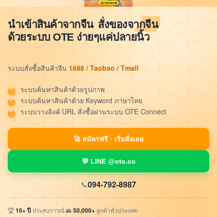
สั่งของจากจีน
นำเข้าสินค้าจากจีน
ด้วยระบบ OTE ง่ายๆแค่ปลายนิ้ว
1688 / Taobao / Tmall
ระบบสั่งซื้อสินค้าจีน
ระบบค้นหาสินค้าด้วยรูปภาพ
ระบบค้นหาสินค้าด้วย Keyword ภาษาไทย
ระบบวางลิงค์ URL สั่งซื้อผ่านระบบ OTE Connect
🚀 สมัครฟรี · เริ่มสั่งเลย
💬 LINE @ote.co
094-792-8987
📞
🏆
10+ ปี
ประสบการณ์
·
👥
50,000+
ลูกค้าทั่วประเทศ
·