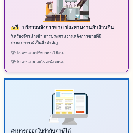
ฟรี
. บริการหลังการขาย ประสานงานกับร้านจีน
*เครื่องจักรนำเข้า การประสานงานหลังการขายที่มี
ประสบการณ์เป็นสิ่งสำคัญ
ประสานงานปรึกษาการใช้งาน
ประสานงาน อะไหล่/ซ่อมแซม
สามารถออกใบกำกับภาษีได้