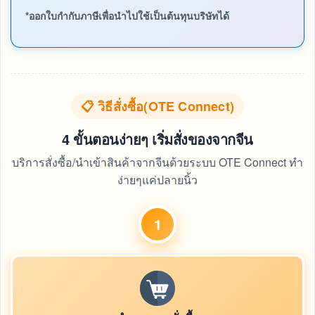
*ออกใบกำกับภาษีเพื่อนำไปใช้เป็นต้นทุนบริษัทได้
📋 วิธีสั่งซื้อ(OTE Connect)
4 ขั้นตอนง่ายๆ เริ่มสั่งของจากจีน
บริการสั่งซื้อ/นำเข้าสินค้าจากจีนด้วยระบบ OTE Connect ทำ
ง่ายๆแค่ปลายนิ้ว
1