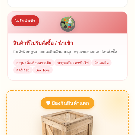
ไม่รับนำเข้า
สินค้าที่ไม่รับสั่งซื้อ / นำเข้า
สินค้าผิดกฎหมายและสินค้าควบคุม กรุณาตรวจสอบก่อนสั่งซื้อ
อาวุธ / สิ่งเทียมอาวุธปืน
วัตถุระเบิด / สารไวไฟ
สิ่งเสพติด
สัตว์เลี้ยง
Sex Toys
🛡 ป้องกันสินค้าแตก