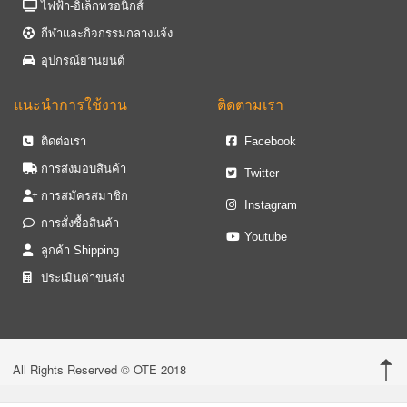
ไฟฟ้า-อิเล็กทรอนิกส์
กีฬาและกิจกรรมกลางแจ้ง
อุปกรณ์ยานยนต์
แนะนำการใช้งาน
ติดตามเรา
ติดต่อเรา
Facebook
การส่งมอบสินค้า
Twitter
การสมัครสมาชิก
Instagram
การสั่งซื้อสินค้า
Youtube
ลูกค้า Shipping
ประเมินค่าขนส่ง
All Rights Reserved © OTE 2018