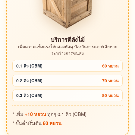
บริการตีลังไม้
เพิ่มความแข็งแรงให้กล่องพัสดุ ป้องกันการแตก/เสียหาย
ระหว่างการขนส่ง
0.1 คิว (CBM)
60 หยวน
0.2 คิว (CBM)
70 หยวน
0.3 คิว (CBM)
80 หยวน
* เพิ่ม
+10 หยวน
ทุกๆ 0.1 คิว (CBM)
* ขั้นต่ำเริ่มต้น
60 หยวน