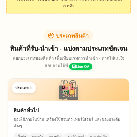
เรทคิว
📦 ประเภทสินค้า
สินค้าที่รับ-นำเข้า · แบ่งตามประเภทชัดเจน
แยกประเภทของสินค้า เพื่อเทียบเรทการนำเข้า · หากไม่แน่ใจ
สอบถามได้ที่
Line OA
ประเภท 1
สินค้าทั่วไป
ของใช้ภายในบ้าน เครื่องใช้ส่วนตัว เฟอร์นิเจอร์ และของประดับ
ต่างๆ
เสื้อผ้า
กระเป๋า
รองเท้า
เฟอร์นิเจอร์
ของประดับ