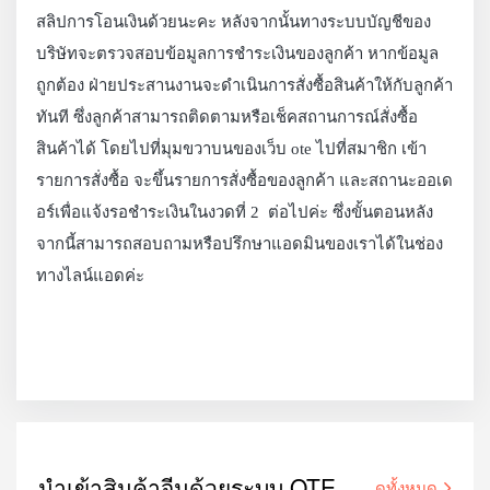
สลิปการโอนเงินด้วยนะคะ หลังจากนั้นทางระบบบัญชีของ
บริษัทจะตรวจสอบข้อมูลการชำระเงินของลูกค้า หากข้อมูล
ถูกต้อง ฝ่ายประสานงานจะดำเนินการสั่งซื้อสินค้าให้กับลูกค้า
ทันที ซึ่งลูกค้าสามารถติดตามหรือเช็คสถานการณ์สั่งซื้อ
สินค้าได้ โดยไปที่มุมขวาบนของเว็บ ote ไปที่สมาชิก เข้า
รายการสั่งซื้อ จะขึ้นรายการสั่งซื้อของลูกค้า และสถานะออเด
อร์เพื่อแจ้งรอชำระเงินในงวดที่ 2 ต่อไปค่ะ ซึ่งขั้นตอนหลัง
จากนี้สามารถสอบถามหรือปรึกษาแอดมินของเราได้ในช่อง
ทางไลน์แอดค่ะ
นำเข้าสินค้าจีนด้วยระบบ OTE
ดูทั้งหมด