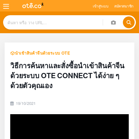
เข้าสู่ระบบ
สมัครสมาชิก
นำเข้าสินค้าจีนด้วยระบบ OTE
วิธีการค้นหาและสั่งซื้อนำเข้าสินค้าจีน
ด้วยระบบ OTE CONNECT ได้ง่าย ๆ
ด้วยตัวคุณเอง
19/10/2021