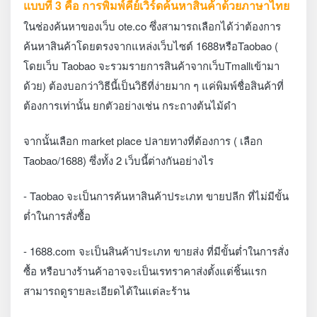
แบบที่ 3 คือ การพิมพ์คีย์เวิร์ดค้นหาสินค้าด้วยภาษาไทย
ใ
นช่องค้นหาของเว็บ ote.co ซึ่งสามารถเลือกได้ว่าต้องการ
ค้นหาสินค้าโดยตรงจากแหล่งเว็บไซต์ 1688หรือTaobao (
โดยเว็บ Taobao จะรวมรายการสินค้าจากเว็บTmallเข้ามา
ด้วย) ต้องบอกว่าวิธีนี้เป็นวิธีที่ง่ายมาก ๆ แค่พิมพ์ชื่อสินค้าที่
ต้องการเท่านั้น ยกตัวอย่างเช่น กระถางต้นไม้ดำ
จากนั้นเลือก market place ปลายทางที่ต้องการ ( เลือก
Taobao/1688) ซึ่งทั้ง 2 เว็บนี้ต่างกันอย่างไร
- Taobao จะเป็นการค้นหาสินค้าประเภท ขายปลีก ที่ไม่มีขั้น
ต่ำในการสั่งซื้อ
- 1688.com จะเป็นสินค้าประเภท ขายส่ง ที่มีขั้นต่ำในการสั่ง
ซื้อ หรือบางร้านค้าอาจจะเป็นเรทราคาส่งตั้งแต่ชิ้นแรก
สามารถดูรายละเอียดได้ในแต่ละร้าน