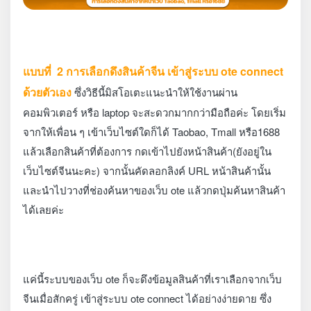
แบบที่ 2 การเลือกดึงสินค้าจีน เข้าสู่ระบบ ote connect
ด้วยตัวเอง
ซึ่งวิธีนี้มิสโอเตะแนะนำให้ใช้งานผ่าน
คอมพิวเตอร์ หรือ laptop จะสะดวกมากกว่ามือถือค่ะ โดยเริ่ม
จากให้เพื่อน ๆ เข้าเว็บไซต์ใดก็ได้ Taobao, Tmall หรือ1688
แล้วเลือกสินค้าที่ต้องการ กดเข้าไปยังหน้าสินค้า(ยังอยู่ใน
เว็บไซต์จีนนะคะ) จากนั้นคัดลอกลิงค์ URL หน้าสินค้านั้น
และนำไปวางที่ช่องค้นหาของเว็บ ote แล้วกดปุ่มค้นหาสินค้า
ได้เลยค่ะ
แค่นี้ระบบของเว็บ ote ก็จะดึงข้อมูลสินค้าที่เราเลือกจากเว็บ
จีนเมื่อสักครู่ เข้าสู่ระบบ ote connect ได้อย่างง่ายดาย ซึ่ง