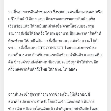
จะเห็นรายการสินค้าของเรา ซึ่งรายการตรงนี้สามารถลบหรือ
แก้ไขสินค้าได้เลย และเมื่อตรวจสอบรายการสินค้าเสร็จ
เรียบร้อยแล้ว ให้กดยืนยันคำสั่งซื้อ จากนั้นจะบบจะสรุป
รายการสั่งซื้อให้อีกครั้ง โดยระบุจำนวนชิ้นและราคาสินค้าที่
ต้องชำระ ให้กดยืนยันการสั่งซื้อ ระบบจะเด้งข้อความได้ทำ
รายการสั่งซื้อแบบ OTE CONNECT โดยจะแบ่งการชำระ
ออกเป็น 2 งวด สำหรับงวดแรกคือชำระค่าสินค้า และงวดที่ 2
คือ ชำระค่าขนส่งทั้งหมด ซึ่งระบบจะแจ้งลูกค้าให้ชำระอีก
ครั้งหลังจากสินค้าถึงไทย ให้กด ok ได้เลยค่ะ
จากนั้นจะเข้าสู่การทำรายการชำระเงิน ให้เลือกบัญชี
ธนาคารปลายทางสำหรับโอนเงินเข้า และกดดำเนินการ
ชำระเงิน หลังจากโอนเงินแล้ว สำคัญมาก!อย่าลืมอัพโหลด