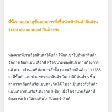
ที่นี้เราลองมาดูขั้นตอนการสั่งซื้อนำเข้าสินค้าจีนผ่าน
ระบบ ote connect กันบ้างค่ะ
หลังจากที่เราเลือกสินค้าได้แล้ว ให้กดเข้าไปที่หน้าสินค้า
จัดการเลือกแบบ เลือกสี หรือขนาดของสินค้าตามต้องการ
แล้วกรอกจำนวนที่ต้องการสั่งซื้อ (หากเลือกสินค้าจาก 1688
จะมีขั้นต่ำและช่วงเรทราคาสินค้า ในกรณีมีขั้นต่ำ 5 ชิ้น
สามารถเลือกสีหรือแบบคละกันได้ ไม่จำเป็นต้องสั่งสินค้า
แบบเดียวกันหรือสีเดียวกัน 5 ชิ้น) เมื่อได้จำนวนสินค้าที่
ต้องการแล้ว ให้กดเพิ่มไปยังตะกร้าสินค้า