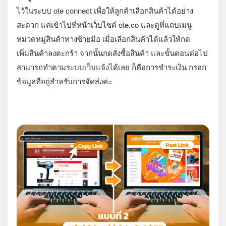
ไว้ในระบบ ote connect เพื่อให้ลูกค้าเลือกสินค้าได้อย่าง
สะดวก แค่เข้าไปที่หน้าเว็บไซต์ ote.co และดูที่แถบเมนู
หมวดหมู่สินค้าทางซ้ายมือ เมื่อเลือกสินค้าได้แล้วให้กด
เพิ่มสินค้าลงตะกร้า จากนั้นกดสั่งซื้อสินค้า และขั้นตอนต่อไป
สามารถทำตามระบบเว็บแจ้งได้เลย ก็คือการชำระเงิน กรอก
ข้อมูลที่อยู่สำหรับการจัดส่งค่ะ