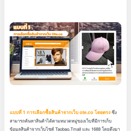
แบบที่ 1 การเลือกซื้อสินค้าจากเว็บ ote.co โดยตรง
ซึ่ง
สามารถค้นหาสินค้าได้ตามหมวดหมู่ของเว็บที่มีการเก็บ
ข้อมูลสินค้าจากเว็บไซต์ Taobao,Tmall และ 1688 โดยดึงมา