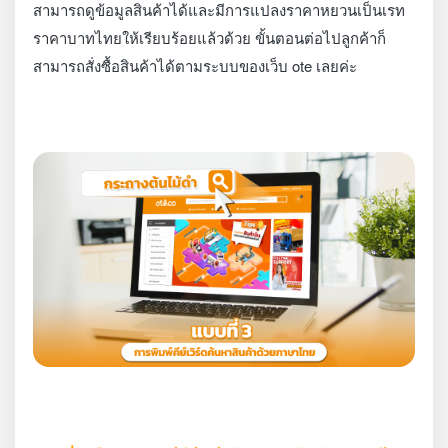
สามารถดูข้อมูลสินค้าได้และมีการแปลงราคาหยวนเป็นเรท
ราคาบาทไทยให้เรียบร้อยแล้วด้วย ขั้นตอนต่อไปลูกค้าก็
สามารถสั่งซื้อสินค้าได้ตามระบบของเว็บ ote เลยค่ะ