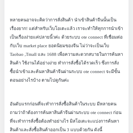
หลายคนอาจจะคิดว่าการสั่งสินค้า นำเข้าสินค้าจีนนั้นเป็น
เรื่องยาก! แต่สำหรับเว็บโอเตะแล้ว เราจะทำให้ทุกการนำเข้า
เป็นเรื่องง่ายแค่ปลายนิ้วค่ะ ด้วยระบบ ote connect ที่เชื่อมต่อ
กับเว็บ market place ยอดนิยมของจีน ไม่ว่าจะเป็นเว็บ
Taobao ,Tmall และ 1688 เพื่อความสะดวกสบายในการค้นหา
สินค้า ใช้งานได้อย่างง่าย ทำการสั่งซื้อได้รวดเร็ว ซึ่งการสั่ง
ซื้อนำเข้าและค้นหาสินค้าจีนผ่านระบบ ote connect จะมีขั้น
ตอนอย่างไรบ้าง ตามไปดูกันค่ะ
อันดับแรกก่อนที่จะทำการสั่งซื้อสินค้าในระบบ มีหลายคน
ถามว่าถ้าต้องการค้นหาสินค้าจีนผ่านระบบ ote connect ก่อน
ที่จะทำการสั่งซื้อต้องทำอย่างไร มิสโอเตะจะแบ่งการค้นหา
สินค้าและสั่งซื้อสินค้าออกเป็น 3 แบบด้วยกัน ดังนี้