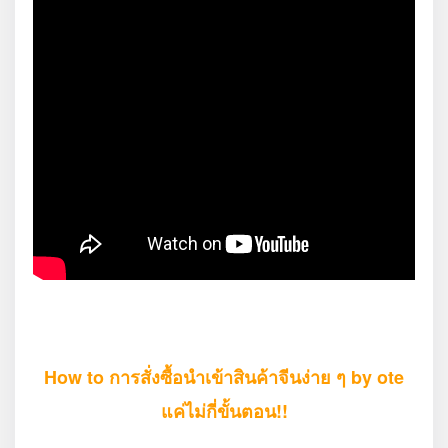
How to การสั่งซื้อนำเข้าสินค้าจีนง่าย ๆ by ote
แค่ไม่กี่ขั้นตอน!!